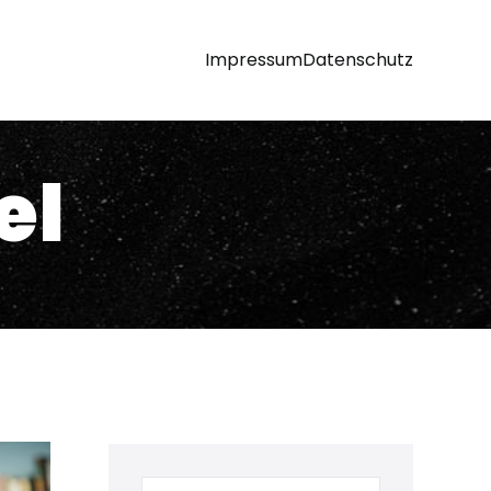
Impressum
Datenschutz
el