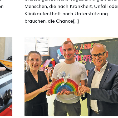
en
Menschen, die nach Krankheit, Unfall ode
Klinikaufenthalt noch Unterstützung
brauchen, die Chance[…]